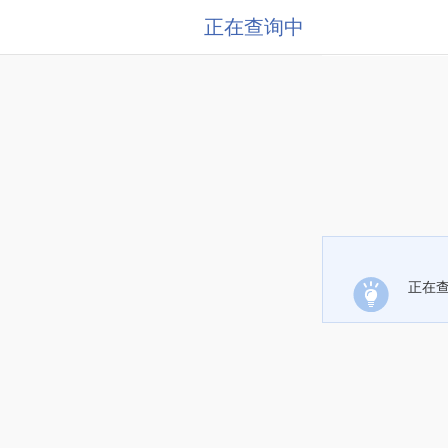
正在查询中
正在