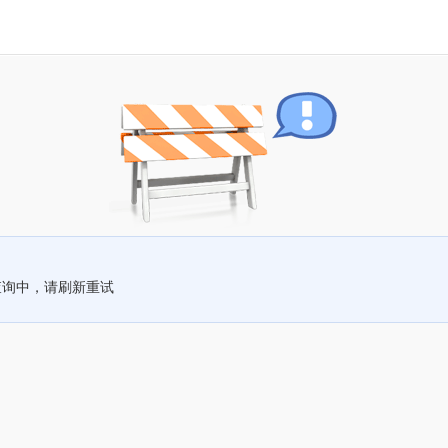
查询中，请刷新重试