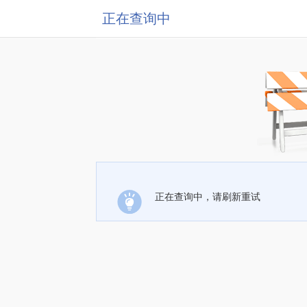
正在查询中
正在查询中，请刷新重试