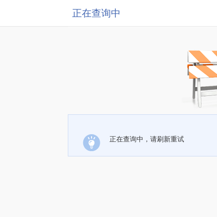
正在查询中
正在查询中，请刷新重试