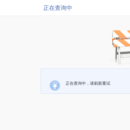
正在查询中
正在查询中，请刷新重试