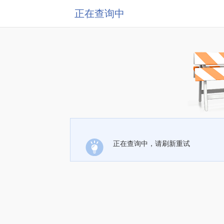
正在查询中
正在查询中，请刷新重试