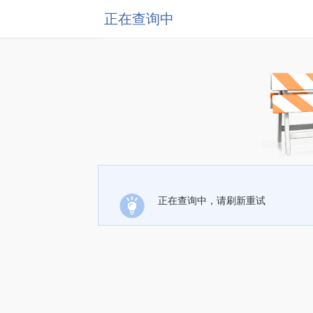
正在查询中
正在查询中，请刷新重试