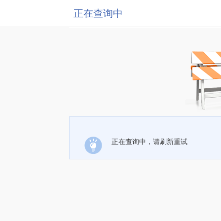
正在查询中
正在查询中，请刷新重试