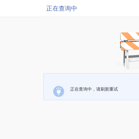
正在查询中
正在查询中，请刷新重试