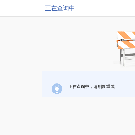
正在查询中
正在查询中，请刷新重试