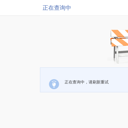
正在查询中
正在查询中，请刷新重试