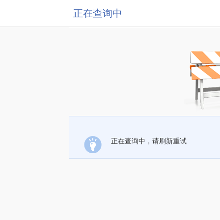
正在查询中
正在查询中，请刷新重试