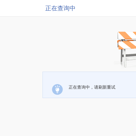
正在查询中
正在查询中，请刷新重试