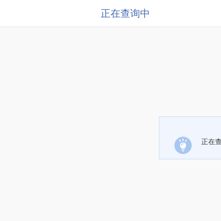
正在查询中
正在