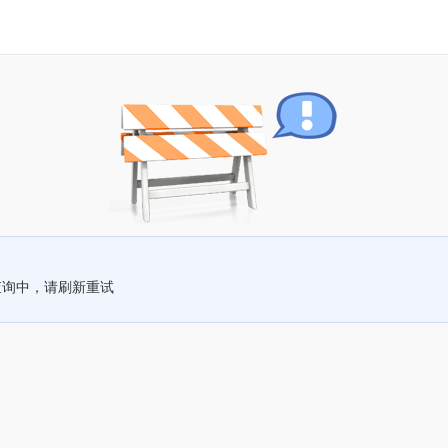
查询中，请刷新重试