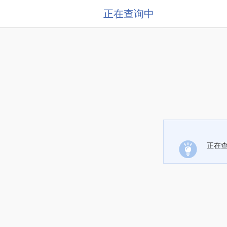
正在查询中
正在