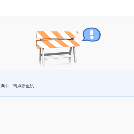
查询中，请刷新重试