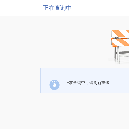
正在查询中
正在查询中，请刷新重试