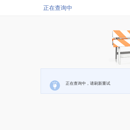
正在查询中
正在查询中，请刷新重试