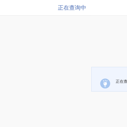
正在查询中
正在