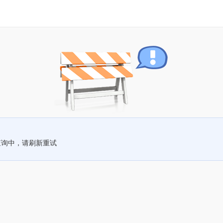
查询中，请刷新重试